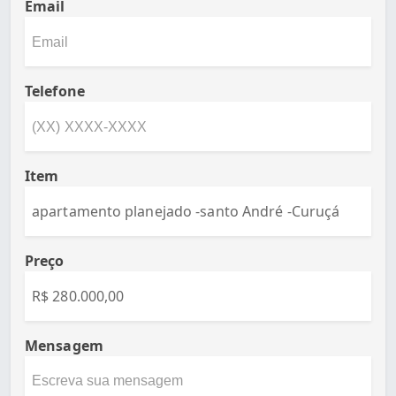
Email
Telefone
Item
Preço
Mensagem