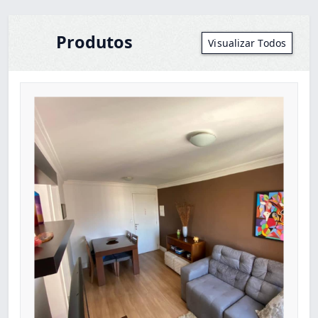
Produtos
Visualizar Todos