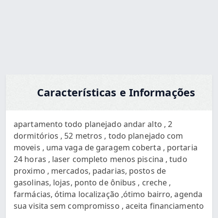
Pedir via WhatsApp
Características e Informações
apartamento todo planejado andar alto , 2
dormitórios , 52 metros , todo planejado com
moveis , uma vaga de garagem coberta , portaria
24 horas , laser completo menos piscina , tudo
proximo , mercados, padarias, postos de
gasolinas, lojas, ponto de ônibus , creche ,
farmácias, ótima localização ,ótimo bairro, agenda
sua visita sem compromisso , aceita financiamento
.