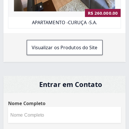
R$ 260.000.00
APARTAMENTO -CURUÇA -S.A.
Visualizar os Produtos do Site
Entrar em Contato
Nome Completo