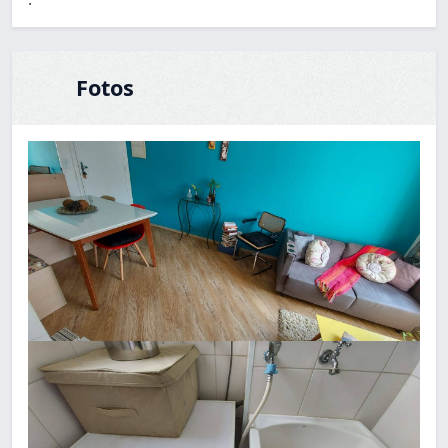
Fotos